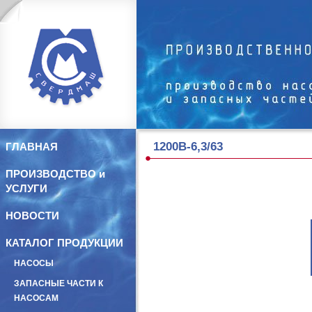
1200В-6,3/63
ГЛАВНАЯ
ПРОИЗВОДСТВО и
УСЛУГИ
НОВОСТИ
КАТАЛОГ ПРОДУКЦИИ
НАСОСЫ
ЗАПАСНЫЕ ЧАСТИ К
НАСОСАМ