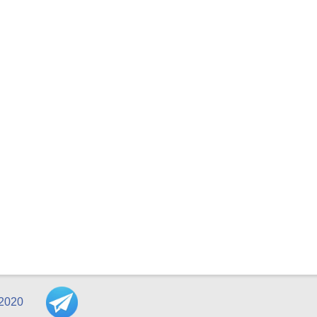
07-2020