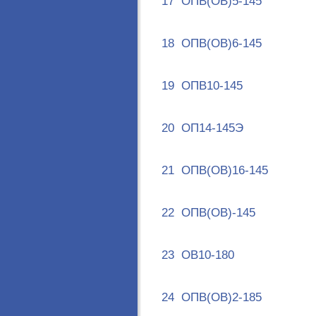
17
ОПВ(ОВ)5-145
18
ОПВ(ОВ)6-145
19
ОПВ10-145
20
ОП14-145Э
21
ОПВ(ОВ)16-145
22
ОПВ(ОВ)-145
23
ОВ10-180
24
ОПВ(ОВ)2-185