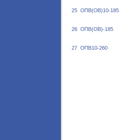
25
ОПВ(ОВ)10-185
26
ОПВ(ОВ)-185
27
ОПВ10-260