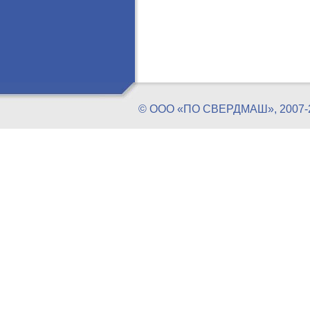
© ООО «ПО СВЕРДМАШ», 20