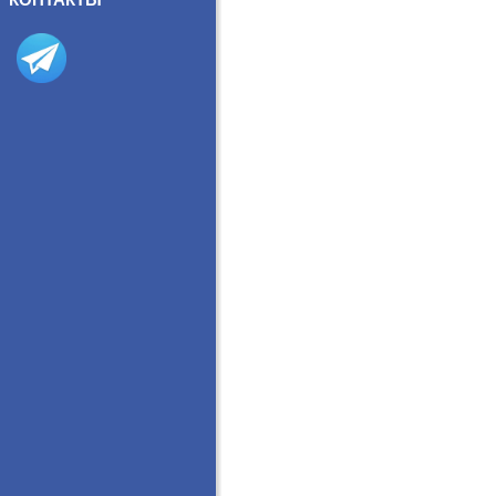
КОНТАКТЫ