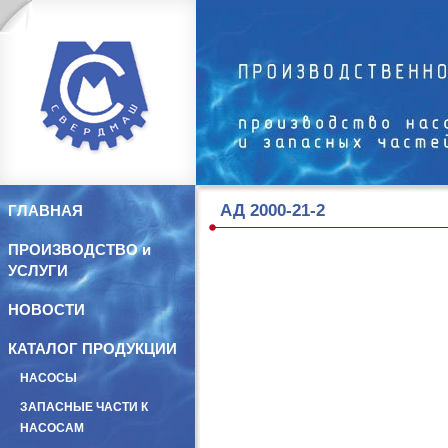
АД 2000-21-2
ГЛАВНАЯ
ПРОИЗВОДСТВО и
УСЛУГИ
НОВОСТИ
КАТАЛОГ ПРОДУКЦИИ
НАСОСЫ
ЗАПАСНЫЕ ЧАСТИ К
НАСОСАМ