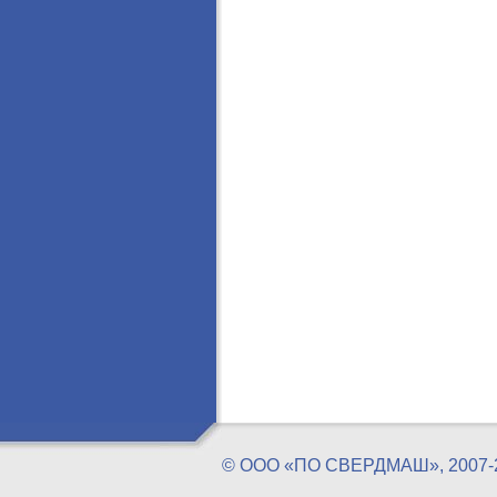
© ООО «ПО СВЕРДМАШ», 20