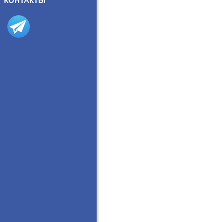
КОНТАКТЫ