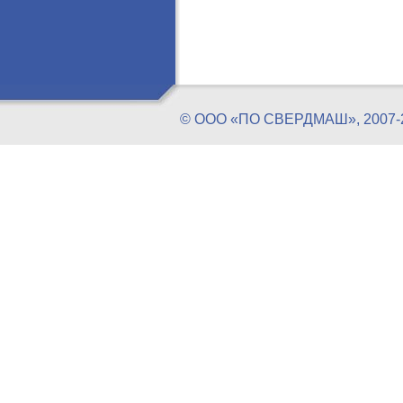
© ООО «ПО СВЕРДМАШ», 20