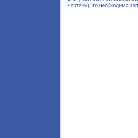
чертежу), то необходимо за